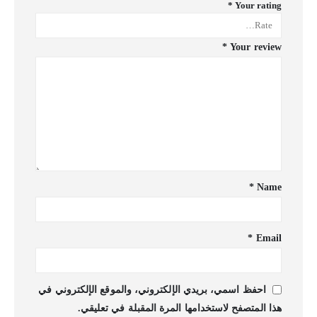
*
Your rating
*
Your review
*
Name
*
Email
احفظ اسمي، بريدي الإلكتروني، والموقع الإلكتروني في
هذا المتصفح لاستخدامها المرة المقبلة في تعليقي.