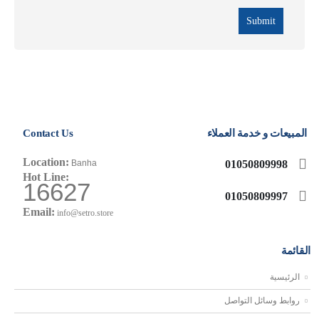
المبيعات و خدمة العملاء
Contact Us
Location:
01050809998
Banha
Hot Line:
16627
01050809997
Email:
info@setro.store
القائمة
الرئيسية
روابط وسائل التواصل