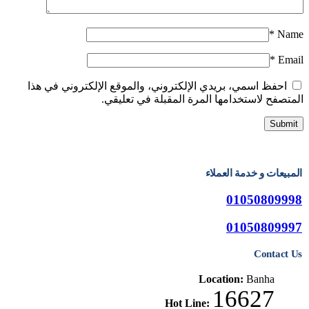
*
Name
*
Email
احفظ اسمي، بريدي الإلكتروني، والموقع الإلكتروني في هذا
المتصفح لاستخدامها المرة المقبلة في تعليقي.
المبيعات و خدمة العملاء
01050809998
01050809997
Contact Us
Location:
Banha
16627
Hot Line: