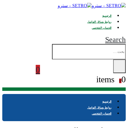
الرئيسية
روابط وسائل التواصل
الحساب الشخصي
Search
0
0 items
0
الرئيسية
روابط وسائل التواصل
الحساب الشخصي