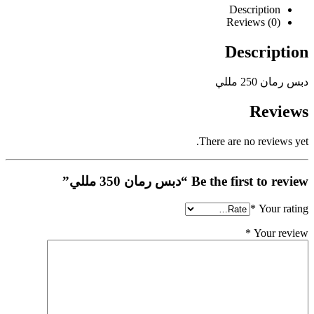
Description
Reviews (0)
Description
دبس رمان 250 مللي
Reviews
There are no reviews yet.
Be the first to review “دبس رمان 350 مللي”
*
Your rating
*
Your review