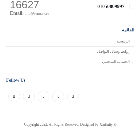
16627
01050809997
Email:
info@setro.store
القائمة
الرئيسية
روابط وسائل التواصل
الحساب الشخصي
Follow Us
Xinfinity
© Copyright 2022. All Rights Reserved. Designed by