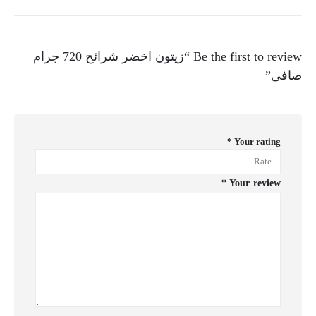
Be the first to review “زيتون اخضر شرائح 720 جرام
صافى”
*
Your rating
*
Your review