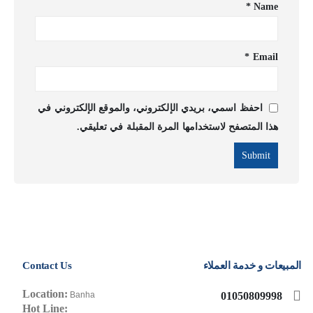
*
Name
*
Email
احفظ اسمي، بريدي الإلكتروني، والموقع الإلكتروني في
هذا المتصفح لاستخدامها المرة المقبلة في تعليقي.
المبيعات و خدمة العملاء
Contact Us
Location:
01050809998
Banha
Hot Line: